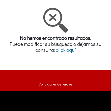
No hemos encontrado resultados.
Puede modificar su búsqueda o dejarnos su
consulta:
click aquí
Condiciones Generales