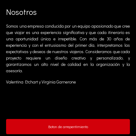
Nosotros
Somos una empresa conducida por un equipo apasionado que cree
que viajar es una experiencia significativa y que cada itinerario es
una oportunidad única e irrepetible. Con más de 30 años de
experiencia y con el entusiasmo del primer día, interpretamos las
expectativas y deseos de nuestros viajeros. Consideramos que cada
proyecto requiere un diseño creativo y personalizado, y
garantizamos un alto nivel de calidad en la organización y la
asesoría.
Valentina Etchart y Virginia Garnerone
Boton de arrepentimiento